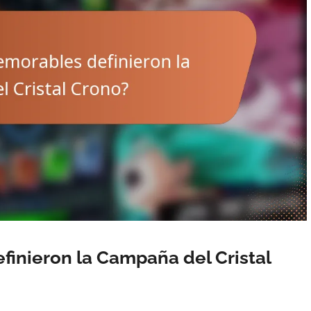
nieron la Campaña del Cristal