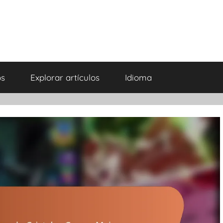
os
Explorar artículos
Idioma