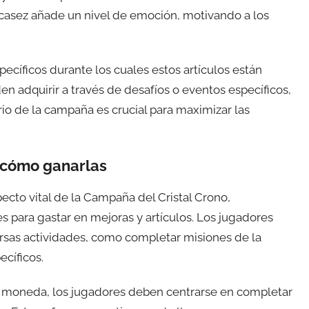
scasez añade un nivel de emoción, motivando a los
pecíficos durante los cuales estos artículos están
en adquirir a través de desafíos o eventos específicos,
io de la campaña es crucial para maximizar las
 cómo ganarlas
cto vital de la Campaña del Cristal Crono,
s para gastar en mejoras y artículos. Los jugadores
ersas actividades, como completar misiones de la
ecíficos.
e moneda, los jugadores deben centrarse en completar