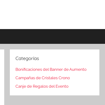
Categorías
Bonificaciones del Banner de Aumento
Campañas de Cristales Crono
Canje de Regalos del Evento