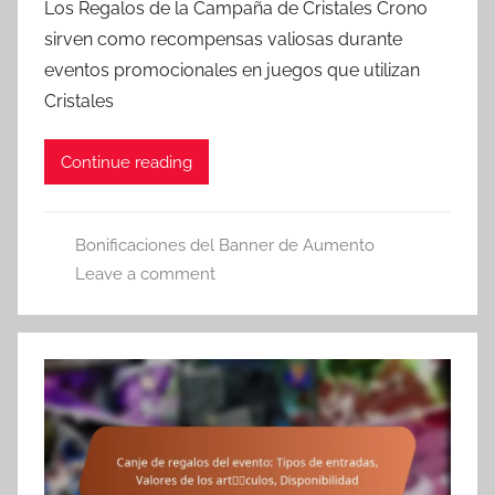
Los Regalos de la Campaña de Cristales Crono
sirven como recompensas valiosas durante
eventos promocionales en juegos que utilizan
Cristales
Continue reading
Bonificaciones del Banner de Aumento
Leave a comment