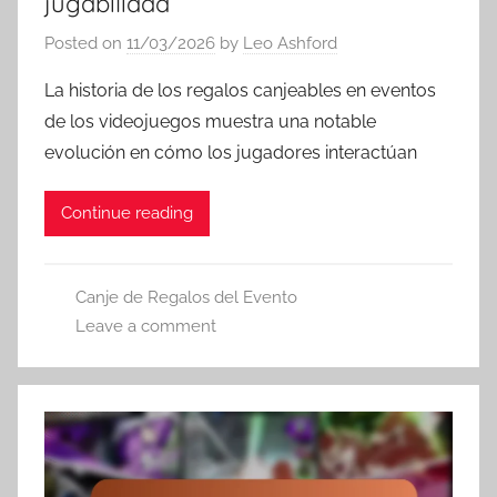
jugabilidad
Posted on
11/03/2026
by
Leo Ashford
La historia de los regalos canjeables en eventos
de los videojuegos muestra una notable
evolución en cómo los jugadores interactúan
Continue reading
Canje de Regalos del Evento
Leave a comment