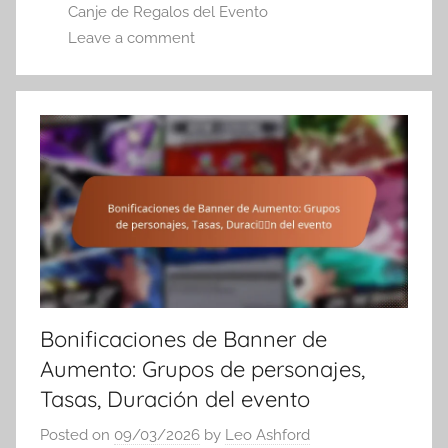
Canje de Regalos del Evento
Leave a comment
Bonificaciones de Banner de
Aumento: Grupos de personajes,
Tasas, Duración del evento
Posted on
09/03/2026
by
Leo Ashford