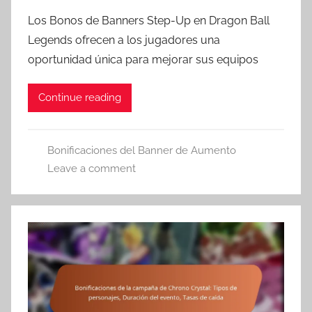
Los Bonos de Banners Step-Up en Dragon Ball
Legends ofrecen a los jugadores una
oportunidad única para mejorar sus equipos
Continue reading
Bonificaciones del Banner de Aumento
Leave a comment