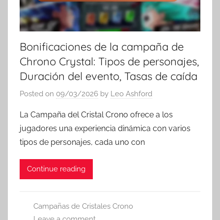
Bonificaciones de la campaña de
Chrono Crystal: Tipos de personajes,
Duración del evento, Tasas de caída
Posted on
09/03/2026
by
Leo Ashford
La Campaña del Cristal Crono ofrece a los
jugadores una experiencia dinámica con varios
tipos de personajes, cada uno con
Continue reading
Campañas de Cristales Crono
Leave a comment