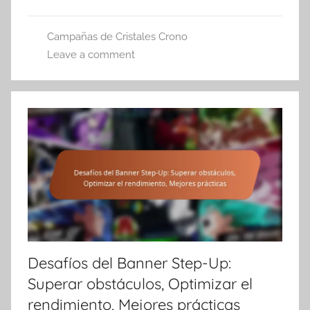
Campañas de Cristales Crono
Leave a comment
Desafíos del Banner Step-Up:
Superar obstáculos, Optimizar el
rendimiento, Mejores prácticas