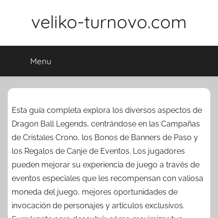
Skip
veliko-turnovo.com
to
content
Menu
Esta guía completa explora los diversos aspectos de
Dragon Ball Legends, centrándose en las Campañas
de Cristales Crono, los Bonos de Banners de Paso y
los Regalos de Canje de Eventos. Los jugadores
pueden mejorar su experiencia de juego a través de
eventos especiales que les recompensan con valiosa
moneda del juego, mejores oportunidades de
invocación de personajes y artículos exclusivos.