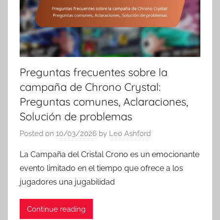
Preguntas frecuentes sobre la
campaña de Chrono Crystal:
Preguntas comunes, Aclaraciones,
Solución de problemas
Posted on
10/03/2026
by
Leo Ashford
La Campaña del Cristal Crono es un emocionante
evento limitado en el tiempo que ofrece a los
jugadores una jugabilidad
Continue reading