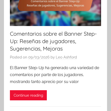
Comentarios sobre el Banner Step-
Up: Reseñas de jugadores,
Sugerencias, Mejoras
Posted on
09/03/2026
by
Leo Ashford
El Banner Step-Up ha generado una variedad de
comentarios por parte de los jugadores,
mostrando tanto aprecio por su valor
Continue reading