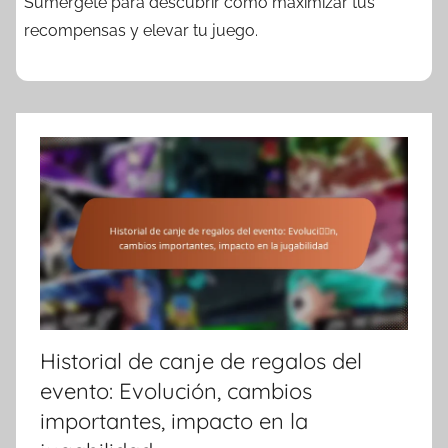
Sumérgete para descubrir cómo maximizar tus
recompensas y elevar tu juego.
Historial de canje de regalos del
evento: Evolución, cambios
importantes, impacto en la