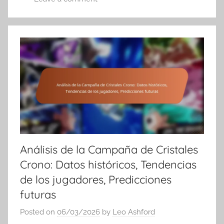
Análisis de la Campaña de Cristales
Crono: Datos históricos, Tendencias
de los jugadores, Predicciones
futuras
Posted on
06/03/2026
by
Leo Ashford