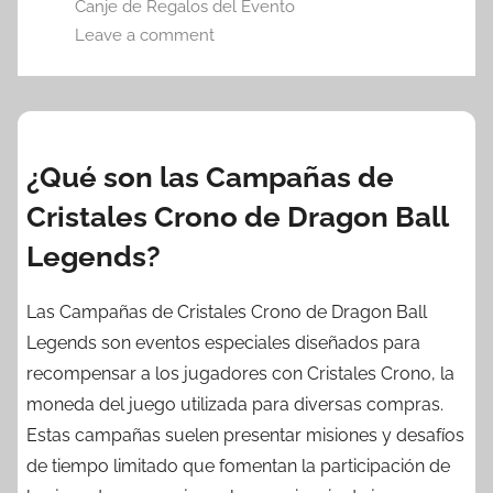
Canje de Regalos del Evento
Leave a comment
¿Qué son las Campañas de
Cristales Crono de Dragon Ball
Legends?
Las Campañas de Cristales Crono de Dragon Ball
Legends son eventos especiales diseñados para
recompensar a los jugadores con Cristales Crono, la
moneda del juego utilizada para diversas compras.
Estas campañas suelen presentar misiones y desafíos
de tiempo limitado que fomentan la participación de