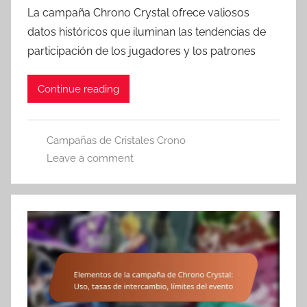
La campaña Chrono Crystal ofrece valiosos
datos históricos que iluminan las tendencias de
participación de los jugadores y los patrones
Continue reading
Campañas de Cristales Crono
Leave a comment