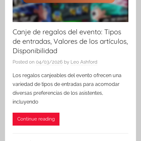
Canje de regalos del evento: Tipos
de entradas, Valores de los artículos,
Disponibilidad
Posted on
04/03/2026
by
Leo Ashford
Los regalos canjeables del evento ofrecen una
variedad de tipos de entradas para acomodar
diversas preferencias de los asistentes,
incluyendo
Continue reading