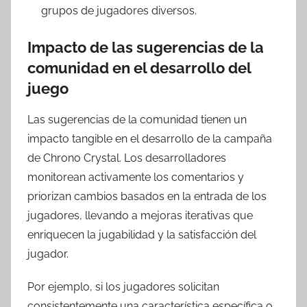
grupos de jugadores diversos.
Impacto de las sugerencias de la
comunidad en el desarrollo del
juego
Las sugerencias de la comunidad tienen un
impacto tangible en el desarrollo de la campaña
de Chrono Crystal. Los desarrolladores
monitorean activamente los comentarios y
priorizan cambios basados en la entrada de los
jugadores, llevando a mejoras iterativas que
enriquecen la jugabilidad y la satisfacción del
jugador.
Por ejemplo, si los jugadores solicitan
consistentemente una característica específica o