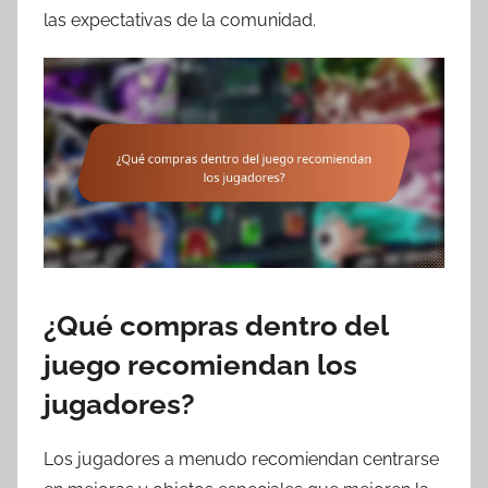
las expectativas de la comunidad.
¿Qué compras dentro del
juego recomiendan los
jugadores?
Los jugadores a menudo recomiendan centrarse