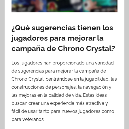
¿Qué sugerencias tienen los
jugadores para mejorar la
campaña de Chrono Crystal?
Los jugadores han proporcionado una variedad
de sugerencias para mejorar la campaña de
Chrono Crystal, centrándose en la jugabilidad, las
construcciones de personajes, la navegación y
las mejoras en la calidad de vida. Estas ideas
buscan crear una experiencia más atractiva y
fácil de usar tanto para nuevos jugadores como
para veteranos.