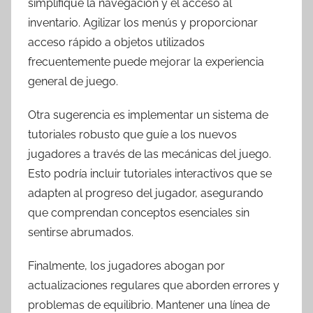
simplifique la navegación y el acceso al
inventario. Agilizar los menús y proporcionar
acceso rápido a objetos utilizados
frecuentemente puede mejorar la experiencia
general de juego.
Otra sugerencia es implementar un sistema de
tutoriales robusto que guíe a los nuevos
jugadores a través de las mecánicas del juego.
Esto podría incluir tutoriales interactivos que se
adapten al progreso del jugador, asegurando
que comprendan conceptos esenciales sin
sentirse abrumados.
Finalmente, los jugadores abogan por
actualizaciones regulares que aborden errores y
problemas de equilibrio. Mantener una línea de