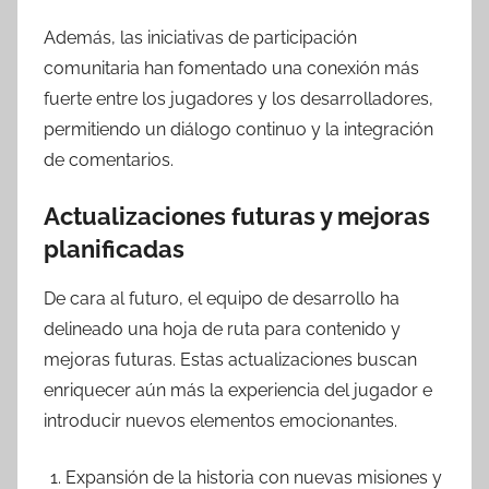
Además, las iniciativas de participación
comunitaria han fomentado una conexión más
fuerte entre los jugadores y los desarrolladores,
permitiendo un diálogo continuo y la integración
de comentarios.
Actualizaciones futuras y mejoras
planificadas
De cara al futuro, el equipo de desarrollo ha
delineado una hoja de ruta para contenido y
mejoras futuras. Estas actualizaciones buscan
enriquecer aún más la experiencia del jugador e
introducir nuevos elementos emocionantes.
Expansión de la historia con nuevas misiones y