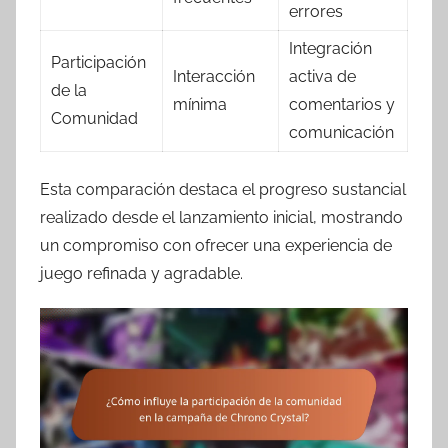
errores
Integración
Participación
Interacción
activa de
de la
mínima
comentarios y
Comunidad
comunicación
Esta comparación destaca el progreso sustancial
realizado desde el lanzamiento inicial, mostrando
un compromiso con ofrecer una experiencia de
juego refinada y agradable.