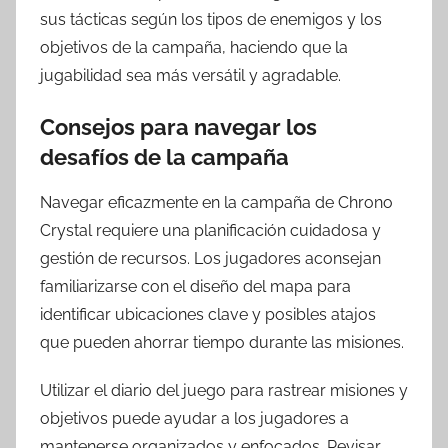
sus tácticas según los tipos de enemigos y los
objetivos de la campaña, haciendo que la
jugabilidad sea más versátil y agradable.
Consejos para navegar los
desafíos de la campaña
Navegar eficazmente en la campaña de Chrono
Crystal requiere una planificación cuidadosa y
gestión de recursos. Los jugadores aconsejan
familiarizarse con el diseño del mapa para
identificar ubicaciones clave y posibles atajos
que pueden ahorrar tiempo durante las misiones.
Utilizar el diario del juego para rastrear misiones y
objetivos puede ayudar a los jugadores a
mantenerse organizados y enfocados. Revisar