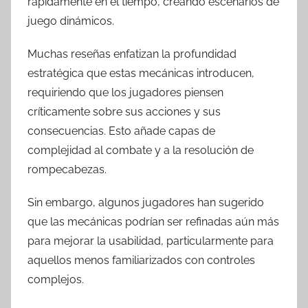
rápidamente en el tiempo, creando escenarios de
juego dinámicos.
Muchas reseñas enfatizan la profundidad
estratégica que estas mecánicas introducen,
requiriendo que los jugadores piensen
críticamente sobre sus acciones y sus
consecuencias. Esto añade capas de
complejidad al combate y a la resolución de
rompecabezas.
Sin embargo, algunos jugadores han sugerido
que las mecánicas podrían ser refinadas aún más
para mejorar la usabilidad, particularmente para
aquellos menos familiarizados con controles
complejos.