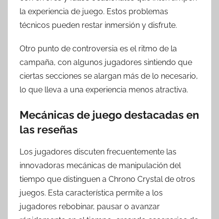
la experiencia de juego. Estos problemas
técnicos pueden restar inmersión y disfrute.
Otro punto de controversia es el ritmo de la
campaña, con algunos jugadores sintiendo que
ciertas secciones se alargan más de lo necesario,
lo que lleva a una experiencia menos atractiva.
Mecánicas de juego destacadas en
las reseñas
Los jugadores discuten frecuentemente las
innovadoras mecánicas de manipulación del
tiempo que distinguen a Chrono Crystal de otros
juegos. Esta característica permite a los
jugadores rebobinar, pausar o avanzar