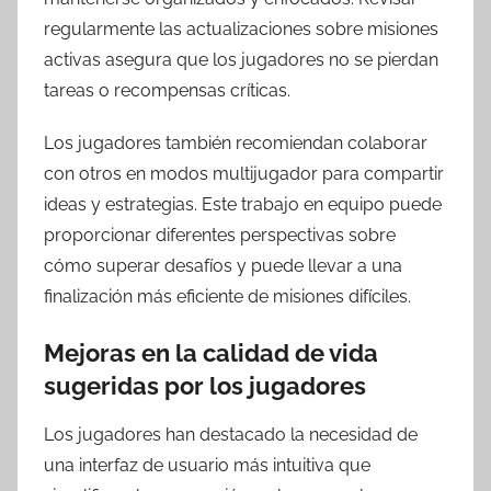
regularmente las actualizaciones sobre misiones
activas asegura que los jugadores no se pierdan
tareas o recompensas críticas.
Los jugadores también recomiendan colaborar
con otros en modos multijugador para compartir
ideas y estrategias. Este trabajo en equipo puede
proporcionar diferentes perspectivas sobre
cómo superar desafíos y puede llevar a una
finalización más eficiente de misiones difíciles.
Mejoras en la calidad de vida
sugeridas por los jugadores
Los jugadores han destacado la necesidad de
una interfaz de usuario más intuitiva que