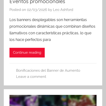
Eventos promocionales
Posted on
02/03/2026
by
Leo Ashford
Los banners desplegables son herramientas
promocionales dinámicas que combinan diseños
llamativos con características prácticas, lo que
los hace perfectos para
Continue reading
Bonificaciones del Banner de Aumento
Leave a comment