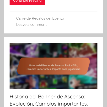
Continue reading
Canje de Regalos del Evento
Leave a comment
Historia del Banner de Ascenso:
Evolución, Cambios importantes,