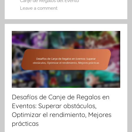
Canje de Regalos del Evento
Leave a comment
Desafíos de Canje de Regalos en
Eventos: Superar obstáculos,
Optimizar el rendimiento, Mejores
prácticas