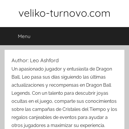
Skip
veliko-turnovo.com
to
content
Menu
Author:
Leo Ashford
Un apasionado jugador y entusiasta de Dragon
Ball, Leo pasa sus días siguiendo las últimas
actualizaciones y recompensas en Dragon Ball
Legends. Con un talento para descubrir joyas
ocultas en el juego, comparte sus conocimientos
sobre las campañas de Cristales del Tiempo y los
regalos canjeables de eventos para ayudar a
otros jugadores a maximizar su experiencia.