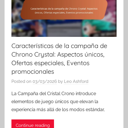
Características de la campaña de
Chrono Crystal: Aspectos únicos,
Ofertas especiales, Eventos
promocionales
Posted on
03/03/2026
by
Leo Ashford
La Campaña del Cristal Crono introduce
elementos de juego únicos que elevan la
experiencia más allá de los modos estándar,
Continue reading