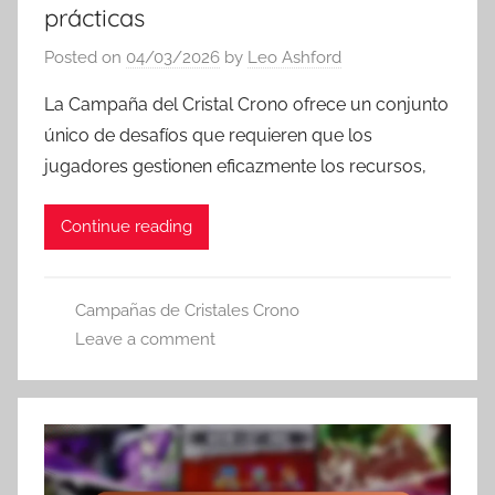
prácticas
Posted on
04/03/2026
by
Leo Ashford
La Campaña del Cristal Crono ofrece un conjunto
único de desafíos que requieren que los
jugadores gestionen eficazmente los recursos,
Continue reading
Campañas de Cristales Crono
Leave a comment