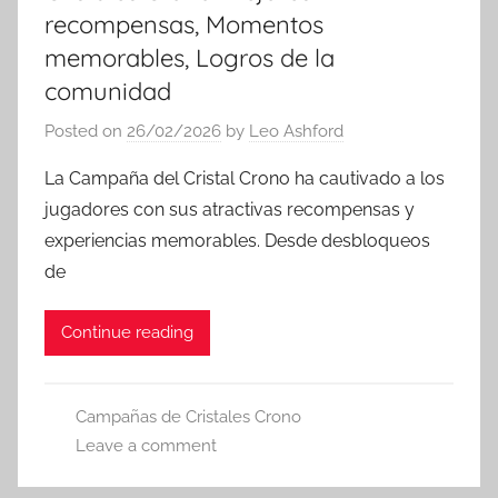
recompensas, Momentos
memorables, Logros de la
comunidad
Posted on
26/02/2026
by
Leo Ashford
La Campaña del Cristal Crono ha cautivado a los
jugadores con sus atractivas recompensas y
experiencias memorables. Desde desbloqueos
de
Continue reading
Campañas de Cristales Crono
Leave a comment