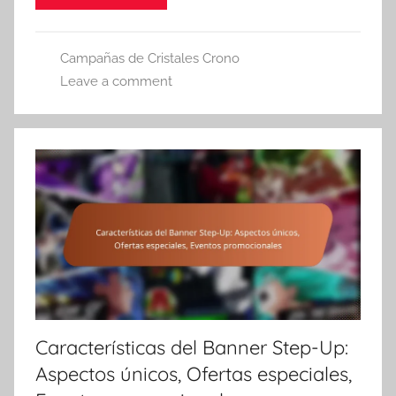
Campañas de Cristales Crono
Leave a comment
Características del Banner Step-Up:
Aspectos únicos, Ofertas especiales,