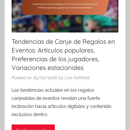
Tendencias de Canje de Regalos en
Eventos: Artículos populares,
Preferencias de los jugadores,
Variaciones estacionales
Posted on
25/02/2026
by
Leo Ashford
Las tendencias actuales en los regalos
canjeables de eventos revelan una fuerte
inclinación hacia artículos digitales y contenido
exclusivo dentro