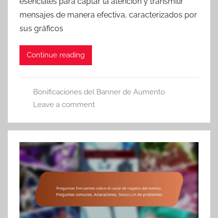
esenciales para captar la atención y transmitir
mensajes de manera efectiva, caracterizados por
sus gráficos
Continue reading
Bonificaciones del Banner de Aumento
Leave a comment