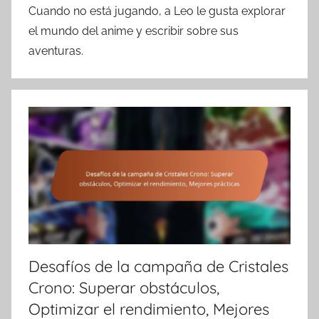
Cuando no está jugando, a Leo le gusta explorar
el mundo del anime y escribir sobre sus
aventuras.
Desafíos de la campaña de Cristales
Crono: Superar obstáculos,
Optimizar el rendimiento, Mejores