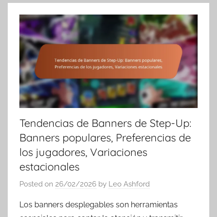
Tendencias de Banners de Step-Up:
Banners populares, Preferencias de
los jugadores, Variaciones
estacionales
Posted on
26/02/2026
by
Leo Ashford
Los banners desplegables son herramientas