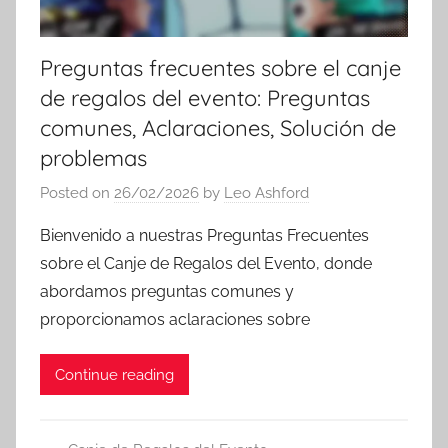
Preguntas frecuentes sobre el canje
de regalos del evento: Preguntas
comunes, Aclaraciones, Solución de
problemas
Posted on
26/02/2026
by
Leo Ashford
Bienvenido a nuestras Preguntas Frecuentes
sobre el Canje de Regalos del Evento, donde
abordamos preguntas comunes y
proporcionamos aclaraciones sobre
Continue reading