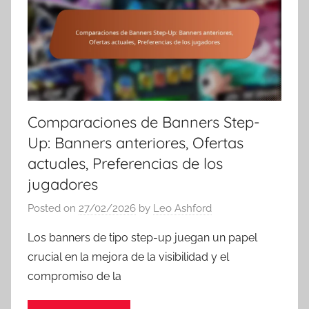
Comparaciones de Banners Step-
Up: Banners anteriores, Ofertas
actuales, Preferencias de los
jugadores
Posted on
27/02/2026
by
Leo Ashford
Los banners de tipo step-up juegan un papel
crucial en la mejora de la visibilidad y el
compromiso de la